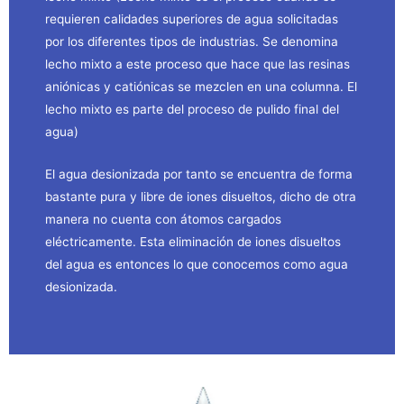
requieren calidades superiores de agua solicitadas
por los diferentes tipos de industrias. Se denomina
lecho mixto a este proceso que hace que las resinas
aniónicas y catiónicas se mezclen en una columna. El
lecho mixto es parte del proceso de pulido final del
agua)
El agua desionizada por tanto se encuentra de forma
bastante pura y libre de iones disueltos, dicho de otra
manera no cuenta con átomos cargados
eléctricamente. Esta eliminación de iones disueltos
del agua es entonces lo que conocemos como agua
desionizada.