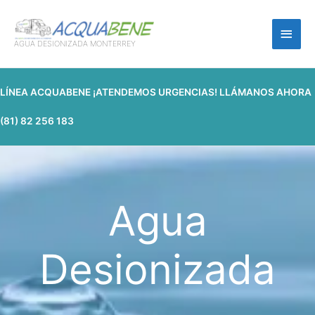
AGUA DESIONIZADA MONTERREY
LÍNEA ACQUABENE ¡ATENDEMOS URGENCIAS! LLÁMANOS AHORA
(81) 82 256 183
Agua
Desionizada