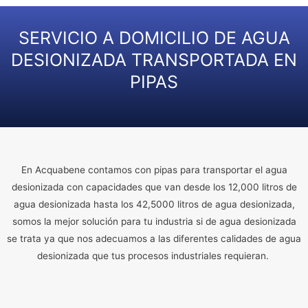
SERVICIO A DOMICILIO DE AGUA
DESIONIZADA TRANSPORTADA EN
PIPAS
En Acquabene contamos con pipas para transportar el agua
desionizada con capacidades que van desde los 12,000 litros de
agua desionizada hasta los 42,5000 litros de agua desionizada,
somos la mejor solución para tu industria si de agua desionizada
se trata ya que nos adecuamos a las diferentes calidades de agua
desionizada que tus procesos industriales requieran.