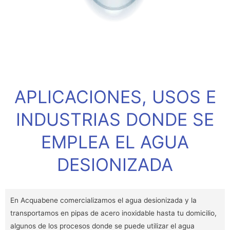
APLICACIONES, USOS E
INDUSTRIAS DONDE SE
EMPLEA EL AGUA
DESIONIZADA
En Acquabene comercializamos el agua desionizada y la
transportamos en pipas de acero inoxidable hasta tu domicilio,
algunos de los procesos donde se puede utilizar el agua