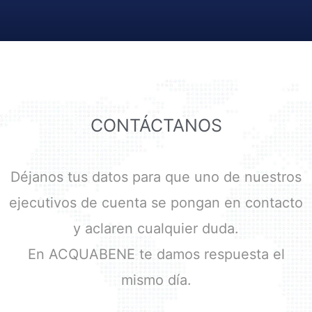
CONTÁCTANOS
Déjanos tus datos para que uno de nuestros
ejecutivos de cuenta se pongan en contacto
y aclaren cualquier duda.
En ACQUABENE te damos respuesta el
mismo día.