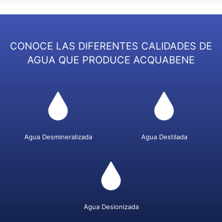
CONOCE LAS DIFERENTES CALIDADES DE
AGUA QUE PRODUCE ACQUABENE
Agua Desmineralizada
Agua Destilada
Agua Desionizada