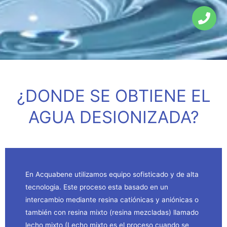
¿DONDE SE OBTIENE EL
AGUA DESIONIZADA?
En Acquabene utilizamos equipo sofisticado y de alta
tecnologia. Este proceso esta basado en un
intercambio mediante resina catiónicas y aniónicas o
también con resina mixto (resina mezcladas) llamado
lecho mixto (Lecho mixto es el proceso cuando se